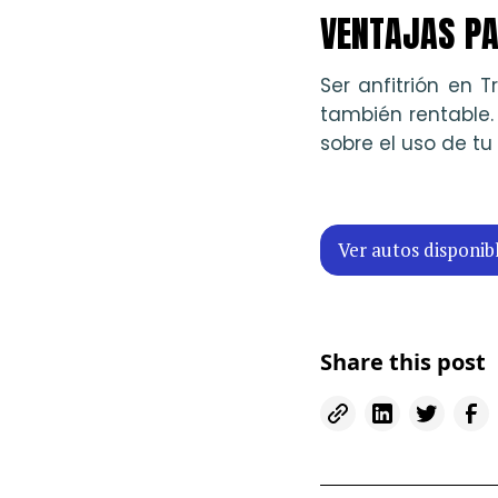
VENTAJAS PA
Ser anfitrión en T
también rentable.
sobre el uso de tu
Ver autos disponib
Share this post