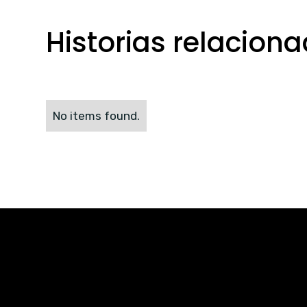
Historias relacion
No items found.