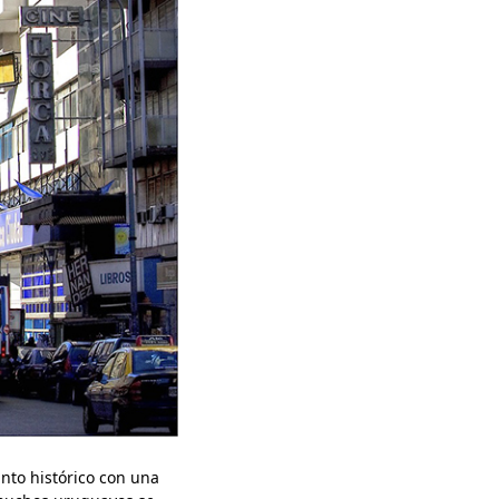
nto histórico con una