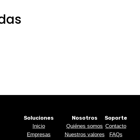
adas
Soluciones
Nosotros
Soporte
Inicio
Quiénes somos
Contacto
Empresas
Nuestros valores
FAQs