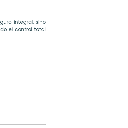
guro integral, sino
o el control total