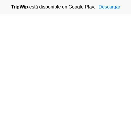
TripWip
está disponible en Google Play.
Descargar