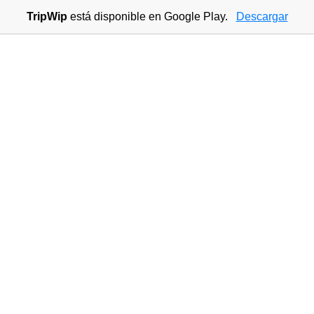
TripWip
está disponible en Google Play.
Descargar