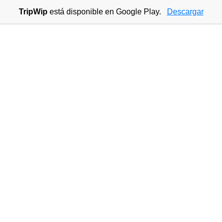
TripWip
está disponible en Google Play.
Descargar