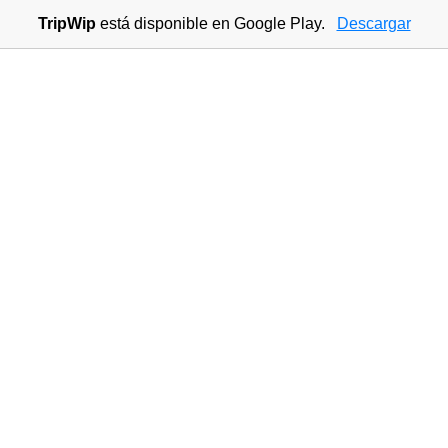
TripWip
está disponible en Google Play.
Descargar