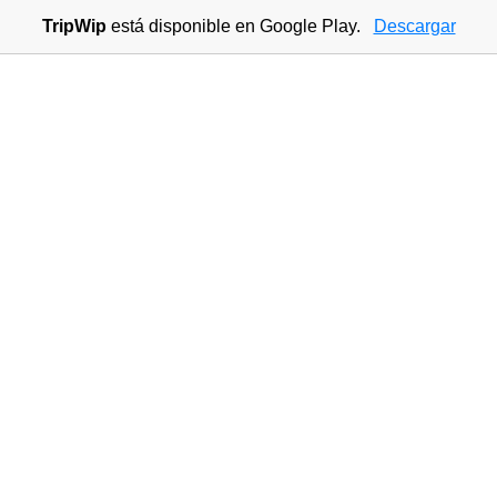
TripWip
está disponible en Google Play.
Descargar